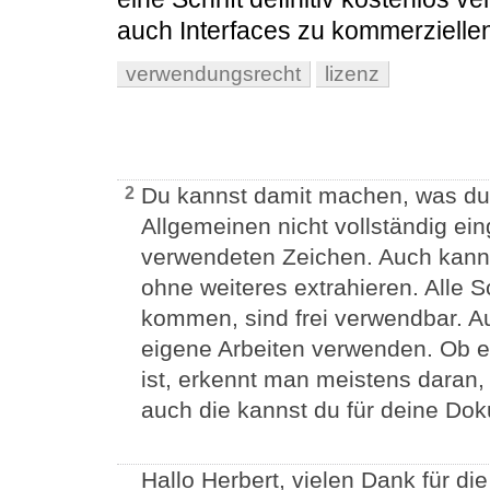
auch Interfaces zu kommerziellen
verwendungsrecht
lizenz
Du kannst damit machen, was du w
2
Allgemeinen nicht vollständig ei
verwendeten Zeichen. Auch kann
ohne weiteres extrahieren. Alle S
kommen, sind frei verwendbar. A
eigene Arbeiten verwenden. Ob ei
ist, erkennt man meistens daran, 
auch die kannst du für deine D
Hallo Herbert, vielen Dank für di