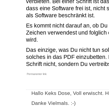
verbieten. Bei einer Schrift ist 
dass eine Software frei ist, nich
als Software beschränkt ist.
Es kommt nicht darauf an, ob Du 
Zeichen verwendest und folglich 
wird.
Das einzige, was Du nicht tun sollt
solches in das PDF einzubetten.
Schrift nicht, sondern Du vertreib
Permanenter link
Hallo Keks Dose, Voll erwischt. H
Danke Vielmals. :-)