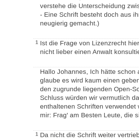
verstehe die Unterscheidung zwis
- Eine Schrift besteht doch aus 
neugierig gemacht.)
Ist die Frage von Lizenzrecht hi
1
nicht lieber einen Anwalt konsul
Hallo Johannes, Ich hätte schon 
glaube es wird kaum einen gebe
den zugrunde liegenden Open-So
Schluss würden wir vermutlich d
enthaltenen Schriften verwendet 
mir: Frag' am Besten Leute, die 
Da nicht die Schrift weiter vertr
1