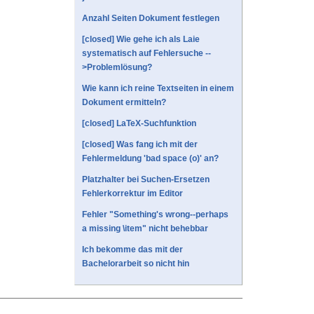
Anzahl Seiten Dokument festlegen
[closed] Wie gehe ich als Laie
systematisch auf Fehlersuche --
>Problemlösung?
Wie kann ich reine Textseiten in einem
Dokument ermitteln?
[closed] LaTeX-Suchfunktion
[closed] Was fang ich mit der
Fehlermeldung 'bad space (o)' an?
Platzhalter bei Suchen-Ersetzen
Fehlerkorrektur im Editor
Fehler "Something's wrong--perhaps
a missing \item" nicht behebbar
Ich bekomme das mit der
Bachelorarbeit so nicht hin