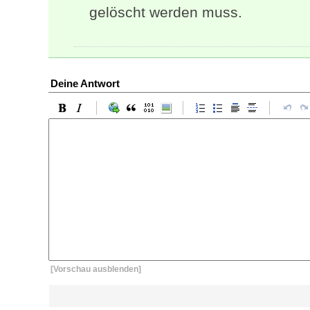
gelöscht werden muss.
Deine Antwort
[Vorschau ausblenden]