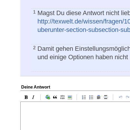
Magst Du diese Antwort nicht lieb
1
http://texwelt.de/wissen/fragen/
uberunter-section-subsection-su
Damit gehen Einstellungsmöglic
2
und einige Optionen haben nicht
Deine Antwort