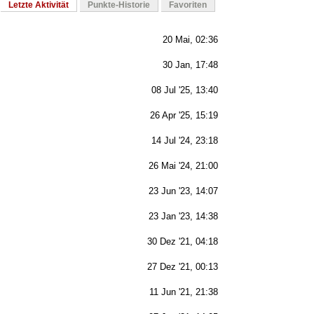
Letzte Aktivität
Punkte-Historie
Favoriten
20 Mai, 02:36
30 Jan, 17:48
08 Jul '25, 13:40
26 Apr '25, 15:19
14 Jul '24, 23:18
26 Mai '24, 21:00
23 Jun '23, 14:07
23 Jan '23, 14:38
30 Dez '21, 04:18
27 Dez '21, 00:13
11 Jun '21, 21:38