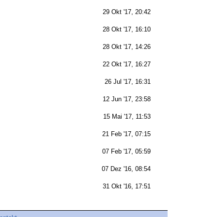
29 Okt '17, 20:42
28 Okt '17, 16:10
28 Okt '17, 14:26
22 Okt '17, 16:27
26 Jul '17, 16:31
12 Jun '17, 23:58
15 Mai '17, 11:53
21 Feb '17, 07:15
07 Feb '17, 05:59
07 Dez '16, 08:54
31 Okt '16, 17:51