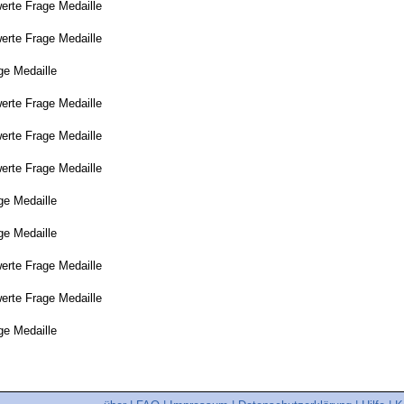
erte Frage Medaille
erte Frage Medaille
ge Medaille
erte Frage Medaille
erte Frage Medaille
erte Frage Medaille
ge Medaille
ge Medaille
erte Frage Medaille
erte Frage Medaille
ge Medaille