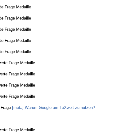
de Frage Medaille
de Frage Medaille
de Frage Medaille
de Frage Medaille
de Frage Medaille
erte Frage Medaille
erte Frage Medaille
erte Frage Medaille
erte Frage Medaille
Frage
[meta] Warum Google um TeXwelt zu nutzen?
erte Frage Medaille