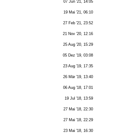
07 Jun '21, 14:05
19 Mai '21, 06:10
27 Feb '21, 23:52
21 Nov '20, 12:16
25 Aug '20, 15:29
05 Dez '19, 03:08
23 Aug '19, 17:35
26 Mär '19, 13:40
06 Aug '18, 17:01
19 Jul '18, 13:59
27 Mai '18, 22:30
27 Mai '18, 22:29
23 Mai '18, 16:30