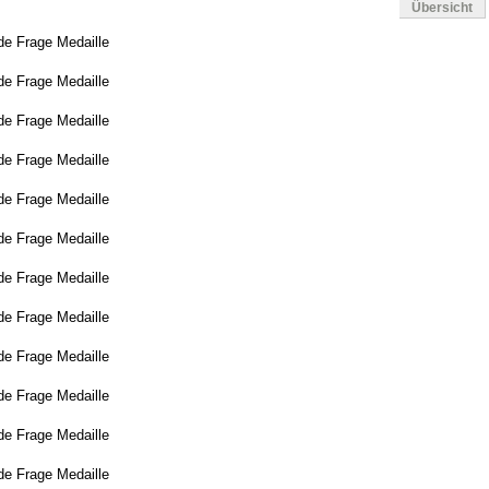
Übersicht
de Frage Medaille
de Frage Medaille
de Frage Medaille
de Frage Medaille
de Frage Medaille
de Frage Medaille
de Frage Medaille
de Frage Medaille
de Frage Medaille
de Frage Medaille
de Frage Medaille
de Frage Medaille