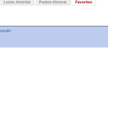
Letzte Aktivität
Punkte-Historie
Favoriten
ontakt