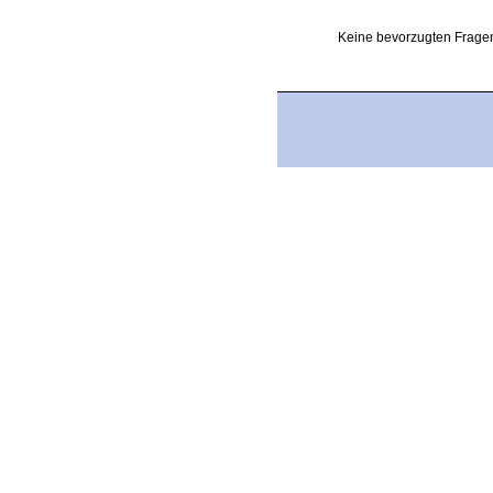
Keine bevorzugten Fragen