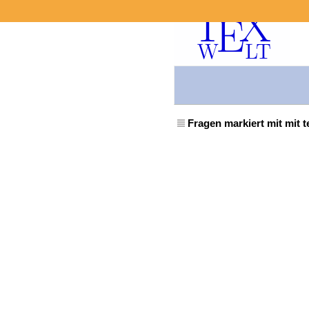
Fragen markiert mit mit te