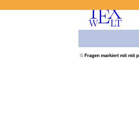
Fragen markiert mit mit 