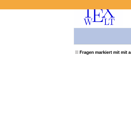
Fragen markiert mit mit