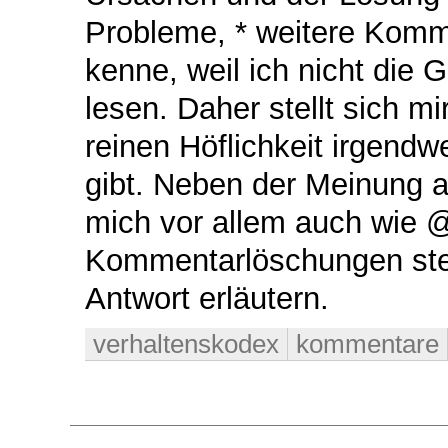
Probleme, * weitere Kommen
kenne, weil ich nicht die 
lesen. Daher stellt sich m
reinen Höflichkeit irgend
gibt. Neben der Meinung an
mich vor allem auch wie 
Kommentarlöschungen steht
Antwort erläutern.
verhaltenskodex
kommentare