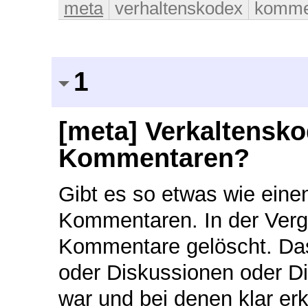
meta
verhaltenskodex
komme
1
[meta] Verkaltensk
Kommentaren?
Gibt es so etwas wie eine
Kommentaren. In der Verg
Kommentare gelöscht. Da
oder Diskussionen oder Dia
war und bei denen klar er