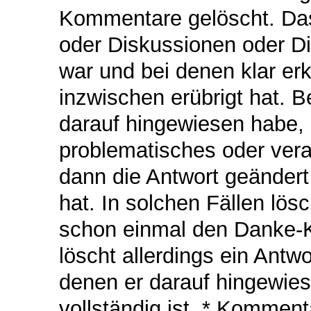
Kommentare gelöscht. Da
oder Diskussionen oder Dia
war und bei denen klar er
inzwischen erübrigt hat. Be
darauf hingewiesen habe, 
problematisches oder vera
dann die Antwort geändert
hat. In solchen Fällen l
schon einmal den Danke-
löscht allerdings ein Antw
denen er darauf hingewies
vollständig ist, * Kommen