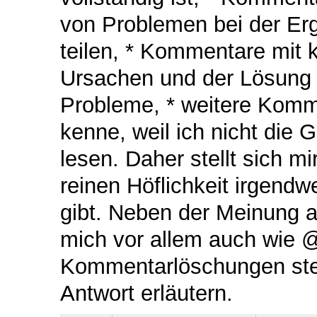
von Problemen bei der Erg
teilen, * Kommentare mit 
Ursachen und der Lösung 
Probleme, * weitere Kommen
kenne, weil ich nicht die 
lesen. Daher stellt sich m
reinen Höflichkeit irgend
gibt. Neben der Meinung an
mich vor allem auch wie 
Kommentarlöschungen steht
Antwort erläutern.