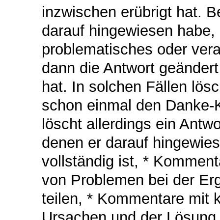
inzwischen erübrigt hat. Be
darauf hingewiesen habe, 
problematisches oder vera
dann die Antwort geändert
hat. In solchen Fällen l
schon einmal den Danke-
löscht allerdings ein Antw
denen er darauf hingewies
vollständig ist, * Kommen
von Problemen bei der Erg
teilen, * Kommentare mit 
Ursachen und der Lösung 