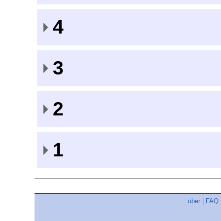
4
3
2
1
über
|
FAQ