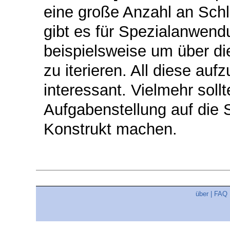
eine große Anzahl an Schle
gibt es für Spezialanwend
beispielsweise um über die
zu iterieren. All diese auf
interessant. Vielmehr soll
Aufgabenstellung auf die
Konstrukt machen.
über
|
FAQ